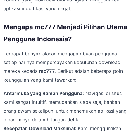
aplikasi modifikasi yang ilegal.
Mengapa mc777 Menjadi Pilihan Utama
Pengguna Indonesia?
Terdapat banyak alasan mengapa ribuan pengguna
setiap harinya mempercayakan kebutuhan download
mereka kepada
mc777
. Berikut adalah beberapa poin
keunggulan yang kami tawarkan:
Antarmuka yang Ramah Pengguna:
Navigasi di situs
kami sangat intuitif, memudahkan siapa saja, bahkan
orang awam sekalipun, untuk menemukan aplikasi yang
dicari hanya dalam hitungan detik.
Kecepatan Download Maksimal:
Kami menggunakan