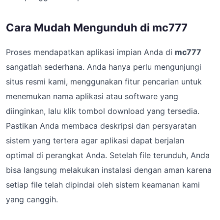
Cara Mudah Mengunduh di mc777
Proses mendapatkan aplikasi impian Anda di
mc777
sangatlah sederhana. Anda hanya perlu mengunjungi
situs resmi kami, menggunakan fitur pencarian untuk
menemukan nama aplikasi atau software yang
diinginkan, lalu klik tombol download yang tersedia.
Pastikan Anda membaca deskripsi dan persyaratan
sistem yang tertera agar aplikasi dapat berjalan
optimal di perangkat Anda. Setelah file terunduh, Anda
bisa langsung melakukan instalasi dengan aman karena
setiap file telah dipindai oleh sistem keamanan kami
yang canggih.