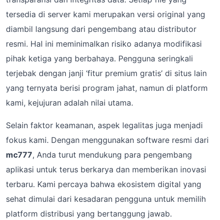
tersedia di server kami merupakan versi original yang
diambil langsung dari pengembang atau distributor
resmi. Hal ini meminimalkan risiko adanya modifikasi
pihak ketiga yang berbahaya. Pengguna seringkali
terjebak dengan janji ‘fitur premium gratis’ di situs lain
yang ternyata berisi program jahat, namun di platform
kami, kejujuran adalah nilai utama.
Selain faktor keamanan, aspek legalitas juga menjadi
fokus kami. Dengan menggunakan software resmi dari
mc777
, Anda turut mendukung para pengembang
aplikasi untuk terus berkarya dan memberikan inovasi
terbaru. Kami percaya bahwa ekosistem digital yang
sehat dimulai dari kesadaran pengguna untuk memilih
platform distribusi yang bertanggung jawab.