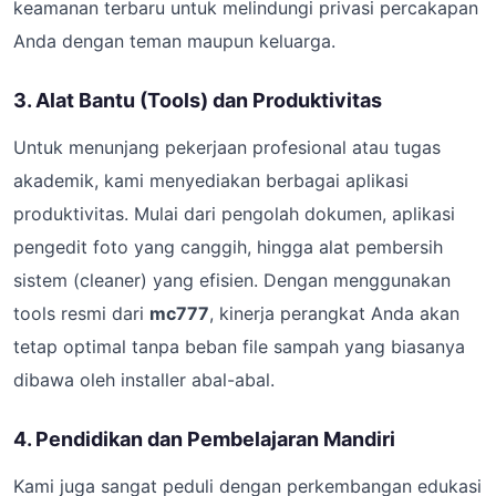
keamanan terbaru untuk melindungi privasi percakapan
Anda dengan teman maupun keluarga.
3. Alat Bantu (Tools) dan Produktivitas
Untuk menunjang pekerjaan profesional atau tugas
akademik, kami menyediakan berbagai aplikasi
produktivitas. Mulai dari pengolah dokumen, aplikasi
pengedit foto yang canggih, hingga alat pembersih
sistem (cleaner) yang efisien. Dengan menggunakan
tools resmi dari
mc777
, kinerja perangkat Anda akan
tetap optimal tanpa beban file sampah yang biasanya
dibawa oleh installer abal-abal.
4. Pendidikan dan Pembelajaran Mandiri
Kami juga sangat peduli dengan perkembangan edukasi