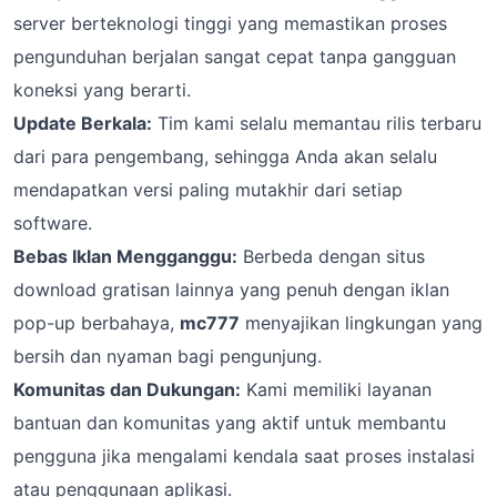
server berteknologi tinggi yang memastikan proses
pengunduhan berjalan sangat cepat tanpa gangguan
koneksi yang berarti.
Update Berkala:
Tim kami selalu memantau rilis terbaru
dari para pengembang, sehingga Anda akan selalu
mendapatkan versi paling mutakhir dari setiap
software.
Bebas Iklan Mengganggu:
Berbeda dengan situs
download gratisan lainnya yang penuh dengan iklan
pop-up berbahaya,
mc777
menyajikan lingkungan yang
bersih dan nyaman bagi pengunjung.
Komunitas dan Dukungan:
Kami memiliki layanan
bantuan dan komunitas yang aktif untuk membantu
pengguna jika mengalami kendala saat proses instalasi
atau penggunaan aplikasi.