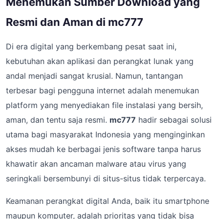
Menemukan Sumber Download yang
Resmi dan Aman di mc777
Di era digital yang berkembang pesat saat ini,
kebutuhan akan aplikasi dan perangkat lunak yang
andal menjadi sangat krusial. Namun, tantangan
terbesar bagi pengguna internet adalah menemukan
platform yang menyediakan file instalasi yang bersih,
aman, dan tentu saja resmi.
mc777
hadir sebagai solusi
utama bagi masyarakat Indonesia yang menginginkan
akses mudah ke berbagai jenis software tanpa harus
khawatir akan ancaman malware atau virus yang
seringkali bersembunyi di situs-situs tidak terpercaya.
Keamanan perangkat digital Anda, baik itu smartphone
maupun komputer, adalah prioritas yang tidak bisa