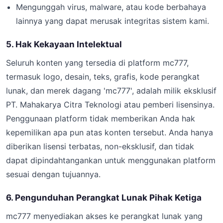
Mengunggah virus, malware, atau kode berbahaya
lainnya yang dapat merusak integritas sistem kami.
5. Hak Kekayaan Intelektual
Seluruh konten yang tersedia di platform mc777,
termasuk logo, desain, teks, grafis, kode perangkat
lunak, dan merek dagang 'mc777', adalah milik eksklusif
PT. Mahakarya Citra Teknologi atau pemberi lisensinya.
Penggunaan platform tidak memberikan Anda hak
kepemilikan apa pun atas konten tersebut. Anda hanya
diberikan lisensi terbatas, non-eksklusif, dan tidak
dapat dipindahtangankan untuk menggunakan platform
sesuai dengan tujuannya.
6. Pengunduhan Perangkat Lunak Pihak Ketiga
mc777 menyediakan akses ke perangkat lunak yang