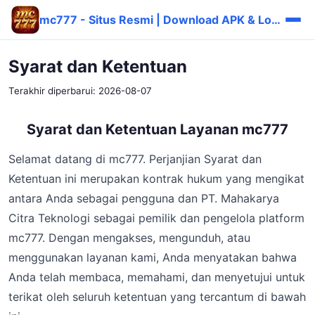
mc777 - Situs Resmi | Download APK & Login
Syarat dan Ketentuan
Terakhir diperbarui: 2026-08-07
Syarat dan Ketentuan Layanan mc777
Selamat datang di mc777. Perjanjian Syarat dan
Ketentuan ini merupakan kontrak hukum yang mengikat
antara Anda sebagai pengguna dan PT. Mahakarya
Citra Teknologi sebagai pemilik dan pengelola platform
mc777. Dengan mengakses, mengunduh, atau
menggunakan layanan kami, Anda menyatakan bahwa
Anda telah membaca, memahami, dan menyetujui untuk
terikat oleh seluruh ketentuan yang tercantum di bawah