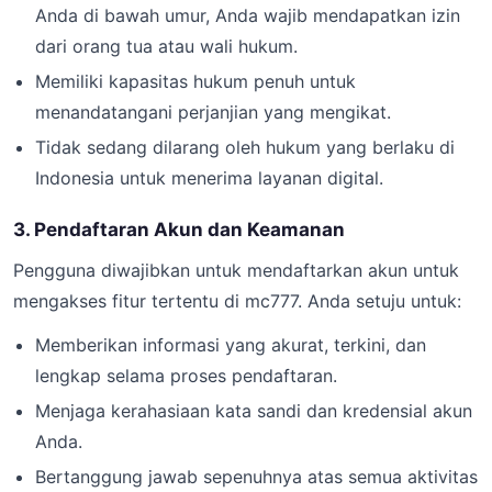
Anda di bawah umur, Anda wajib mendapatkan izin
dari orang tua atau wali hukum.
Memiliki kapasitas hukum penuh untuk
menandatangani perjanjian yang mengikat.
Tidak sedang dilarang oleh hukum yang berlaku di
Indonesia untuk menerima layanan digital.
3. Pendaftaran Akun dan Keamanan
Pengguna diwajibkan untuk mendaftarkan akun untuk
mengakses fitur tertentu di mc777. Anda setuju untuk:
Memberikan informasi yang akurat, terkini, dan
lengkap selama proses pendaftaran.
Menjaga kerahasiaan kata sandi dan kredensial akun
Anda.
Bertanggung jawab sepenuhnya atas semua aktivitas