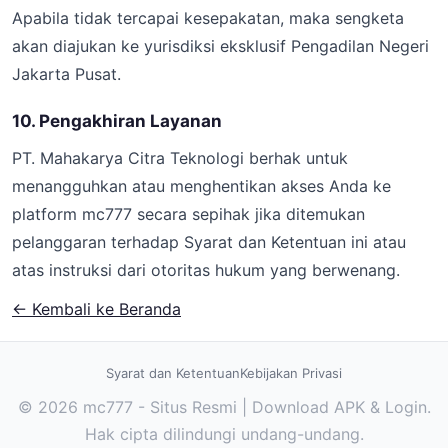
Apabila tidak tercapai kesepakatan, maka sengketa
akan diajukan ke yurisdiksi eksklusif Pengadilan Negeri
Jakarta Pusat.
10. Pengakhiran Layanan
PT. Mahakarya Citra Teknologi berhak untuk
menangguhkan atau menghentikan akses Anda ke
platform mc777 secara sepihak jika ditemukan
pelanggaran terhadap Syarat dan Ketentuan ini atau
atas instruksi dari otoritas hukum yang berwenang.
← Kembali ke Beranda
Syarat dan Ketentuan
Kebijakan Privasi
© 2026 mc777 - Situs Resmi | Download APK & Login.
Hak cipta dilindungi undang-undang.