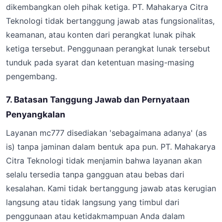
dikembangkan oleh pihak ketiga. PT. Mahakarya Citra
Teknologi tidak bertanggung jawab atas fungsionalitas,
keamanan, atau konten dari perangkat lunak pihak
ketiga tersebut. Penggunaan perangkat lunak tersebut
tunduk pada syarat dan ketentuan masing-masing
pengembang.
7. Batasan Tanggung Jawab dan Pernyataan
Penyangkalan
Layanan mc777 disediakan 'sebagaimana adanya' (as
is) tanpa jaminan dalam bentuk apa pun. PT. Mahakarya
Citra Teknologi tidak menjamin bahwa layanan akan
selalu tersedia tanpa gangguan atau bebas dari
kesalahan. Kami tidak bertanggung jawab atas kerugian
langsung atau tidak langsung yang timbul dari
penggunaan atau ketidakmampuan Anda dalam