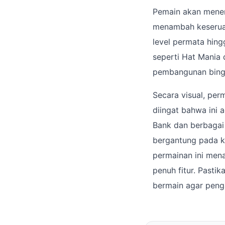
Pemain akan menemu
menambah keseruan
level permata hing
seperti Hat Mania
pembangunan bingka
Secara visual, per
diingat bahwa ini 
Bank dan berbagai
bergantung pada k
permainan ini men
penuh fitur. Past
bermain agar peng