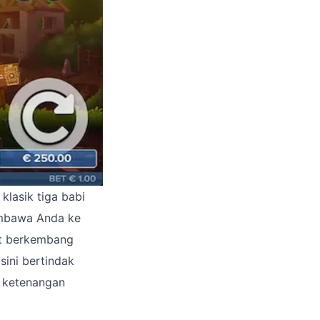
klasik tiga babi
membawa Anda ke
at berkembang
sini bertindak
 ketenangan