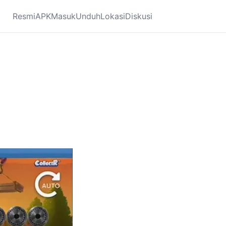
Resmi
APK
Masuk
Unduh
Lokasi
Diskusi