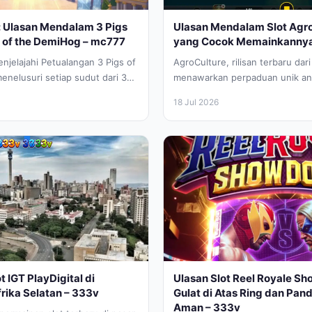
: Ulasan Mendalam 3 Pigs
Ulasan Mendalam Slot Agro
e of the DemiHog – mc777
yang Cocok Memainkannya
njelajahi Petualangan 3 Pigs of
AgroCulture, rilisan terbaru dar
enelusuri setiap sudut dari 3
menawarkan perpaduan unik an
se...
pedesaan 898aa yang tenang 89
18 Jul 2026
yang...
t IGT PlayDigital di
Ulasan Slot Reel Royale S
rika Selatan – 333v
Gulat di Atas Ring dan Pa
Aman – 333v