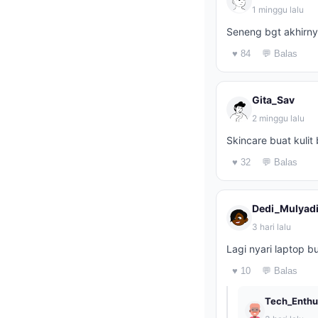
1 minggu lalu
Seneng bgt akhirnya
♥ 84
💬 Balas
Gita_Sav
2 minggu lalu
Skincare buat kuli
♥ 32
💬 Balas
Dedi_Mulyad
3 hari lalu
Lagi nyari laptop b
♥ 10
💬 Balas
Tech_Enthu