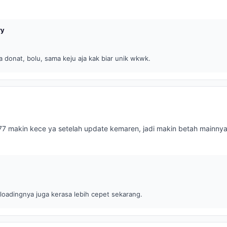
ry
 donat, bolu, sama keju aja kak biar unik wkwk.
7 makin kece ya setelah update kemaren, jadi makin betah mainnya
 loadingnya juga kerasa lebih cepet sekarang.