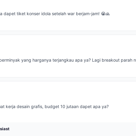
 dapet tiket konser idola setelah war berjam-jam! 😭🙏
t berminyak yang harganya terjangkau apa ya? Lagi breakout parah n
i
uat kerja desain grafis, budget 10 jutaan dapet apa ya?
siast