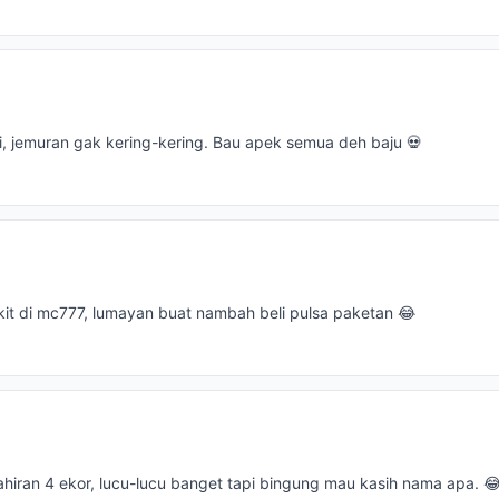
ri, jemuran gak kering-kering. Bau apek semua deh baju 💀
it di mc777, lumayan buat nambah beli pulsa paketan 😂
ahiran 4 ekor, lucu-lucu banget tapi bingung mau kasih nama apa. 