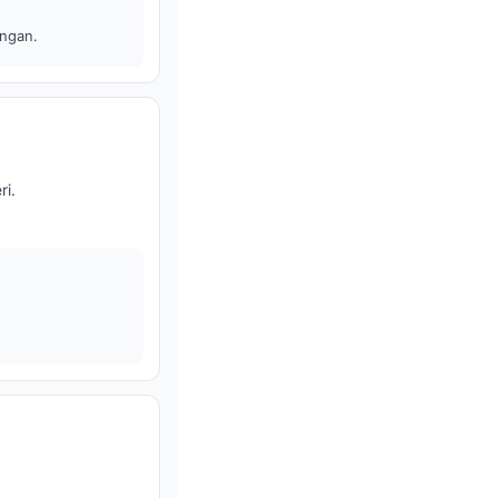
ingan.
ri.