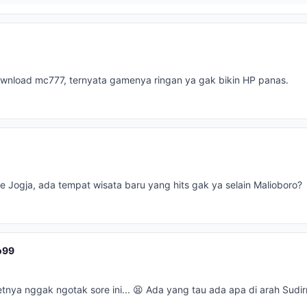
ownload mc777, ternyata gamenya ringan ya gak bikin HP panas.
e Jogja, ada tempat wisata baru yang hits gak ya selain Malioboro?
o99
tnya nggak ngotak sore ini... 😫 Ada yang tau ada apa di arah Sudi