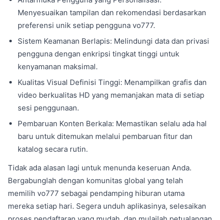
Menyesuaikan tampilan dan rekomendasi berdasarkan
preferensi unik setiap pengguna vo777.
Sistem Keamanan Berlapis: Melindungi data dan privasi
pengguna dengan enkripsi tingkat tinggi untuk
kenyamanan maksimal.
Kualitas Visual Definisi Tinggi: Menampilkan grafis dan
video berkualitas HD yang memanjakan mata di setiap
sesi penggunaan.
Pembaruan Konten Berkala: Memastikan selalu ada hal
baru untuk ditemukan melalui pembaruan fitur dan
katalog secara rutin.
Tidak ada alasan lagi untuk menunda keseruan Anda.
Bergabunglah dengan komunitas global yang telah
memilih vo777 sebagai pendamping hiburan utama
mereka setiap hari. Segera unduh aplikasinya, selesaikan
proses pendaftaran yang mudah, dan mulailah petualangan