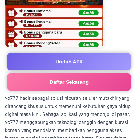
Unduh APK
Daftar Sekarang
vo777 hadir sebagai solusi hiburan seluler mutakhir yang
dirancang khusus untuk memenuhi kebutuhan gaya hidup
digital masa kini. Sebagai aplikasi yang menonjol di pasar,
vo777 menggabungkan teknologi canggih dengan kurasi
konten yang mendalam, memberikan pengguna akses