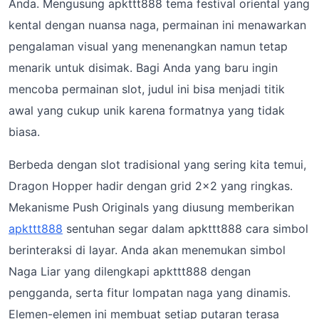
Anda. Mengusung apkttt888 tema festival oriental yang
kental dengan nuansa naga, permainan ini menawarkan
pengalaman visual yang menenangkan namun tetap
menarik untuk disimak. Bagi Anda yang baru ingin
mencoba permainan slot, judul ini bisa menjadi titik
awal yang cukup unik karena formatnya yang tidak
biasa.
Berbeda dengan slot tradisional yang sering kita temui,
Dragon Hopper hadir dengan grid 2×2 yang ringkas.
Mekanisme Push Originals yang diusung memberikan
apkttt888
sentuhan segar dalam apkttt888 cara simbol
berinteraksi di layar. Anda akan menemukan simbol
Naga Liar yang dilengkapi apkttt888 dengan
pengganda, serta fitur lompatan naga yang dinamis.
Elemen-elemen ini membuat setiap putaran terasa