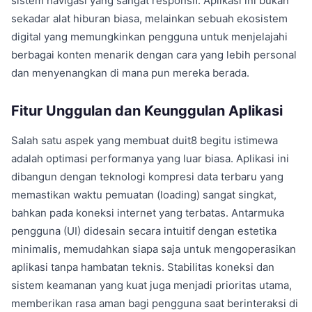
sistem navigasi yang sangat responsif. Aplikasi ini bukan
sekadar alat hiburan biasa, melainkan sebuah ekosistem
digital yang memungkinkan pengguna untuk menjelajahi
berbagai konten menarik dengan cara yang lebih personal
dan menyenangkan di mana pun mereka berada.
Fitur Unggulan dan Keunggulan Aplikasi
Salah satu aspek yang membuat duit8 begitu istimewa
adalah optimasi performanya yang luar biasa. Aplikasi ini
dibangun dengan teknologi kompresi data terbaru yang
memastikan waktu pemuatan (loading) sangat singkat,
bahkan pada koneksi internet yang terbatas. Antarmuka
pengguna (UI) didesain secara intuitif dengan estetika
minimalis, memudahkan siapa saja untuk mengoperasikan
aplikasi tanpa hambatan teknis. Stabilitas koneksi dan
sistem keamanan yang kuat juga menjadi prioritas utama,
memberikan rasa aman bagi pengguna saat berinteraksi di